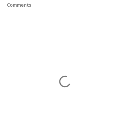
Comments